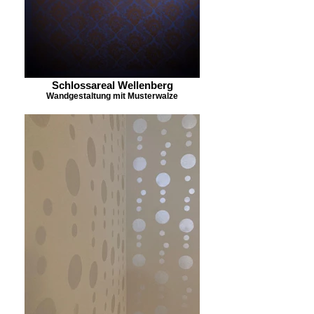
Schlossareal Wellenberg
Wandgestaltung mit Musterwalze