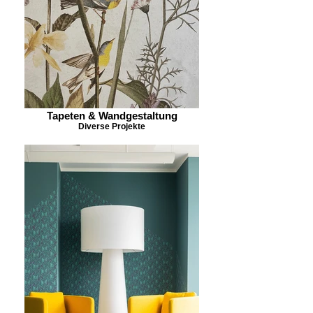
Tapeten & Wandgestaltung
Diverse Projekte