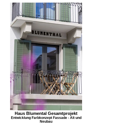
Haus Blumental Gesamtprojekt
Entwicklung Farbkonzept Fassade - Alt und
Neubau