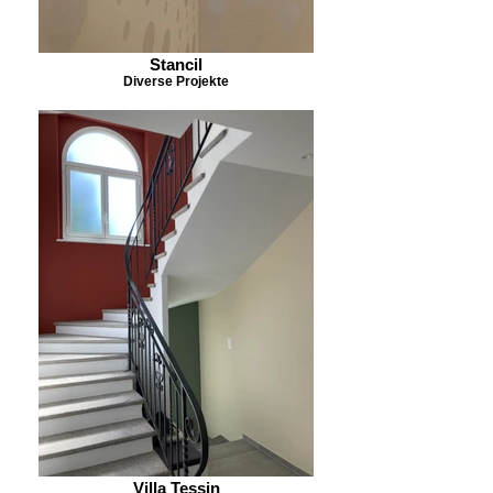
Stancil
Diverse Projekte
Villa Tessin