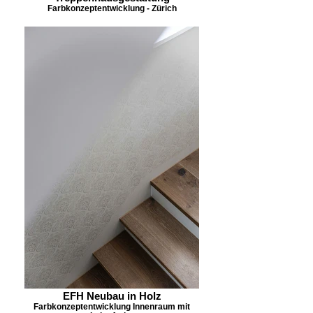
Farbkonzeptentwicklung - Zürich
EFH Neubau in Holz
Farbkonzeptentwicklung Innenraum mit