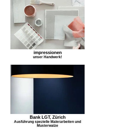
impressionen
unser Handwerk!
Bank LGT, Zürich
Ausführung spezielle Malerarbeiten und
Musterwalze